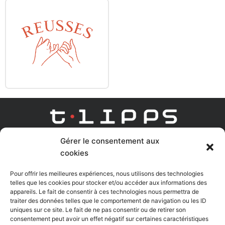
Gérer le consentement aux
AGENCE DIGITAL LEARNING
cookies
Linkedin
Youtube
Pour offrir les meilleures expériences, nous utilisons des technologies
telles que les cookies pour stocker et/ou accéder aux informations des
appareils. Le fait de consentir à ces technologies nous permettra de
traiter des données telles que le comportement de navigation ou les ID
uniques sur ce site. Le fait de ne pas consentir ou de retirer son
Nous contacter
consentement peut avoir un effet négatif sur certaines caractéristiques