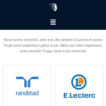
Menu
Nous avons construit, avec eux, des projets à succès et avons
Ils nous font confiance
forgé notre expérience grâce à eux. Bâtie sur cette expérience,
notre société T-Lipps tiens à les remercier