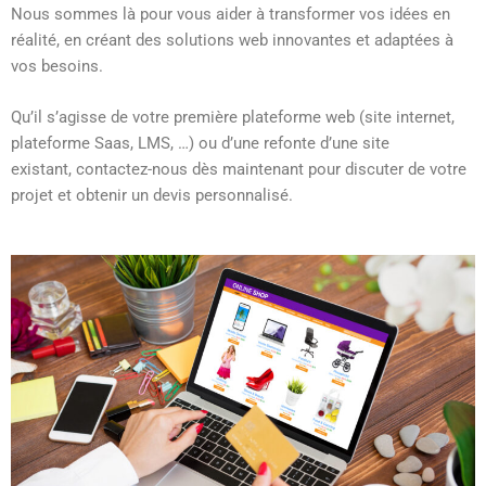
Nous sommes là pour vous aider à transformer vos idées en
réalité, en créant des solutions web innovantes et adaptées à
vos besoins.
Qu’il s’agisse de votre première plateforme web (site internet,
plateforme Saas, LMS, …) ou d’une refonte d’une site
existant, contactez-nous dès maintenant pour discuter de votre
projet et obtenir un devis personnalisé.