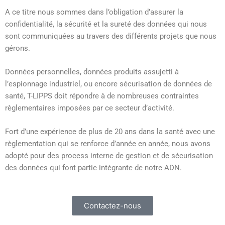
A ce titre nous sommes dans l’obligation d’assurer la
confidentialité, la sécurité et la sureté des données qui nous
sont communiquées au travers des différents projets que nous
gérons.
Données personnelles, données produits assujetti à
l’espionnage industriel, ou encore sécurisation de données de
santé, T-LIPPS doit répondre à de nombreuses contraintes
règlementaires imposées par ce secteur d’activité.
Fort d’une expérience de plus de 20 ans dans la santé avec une
règlementation qui se renforce d’année en année, nous avons
adopté pour des process interne de gestion et de sécurisation
des données qui font partie intégrante de notre ADN.
Contactez-nous