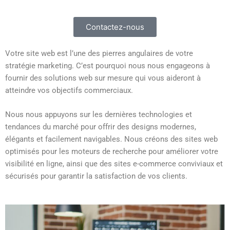
Contactez-nous
Votre site web est l’une des pierres angulaires de votre
stratégie marketing. C’est pourquoi nous nous engageons à
fournir des solutions web sur mesure qui vous aideront à
atteindre vos objectifs commerciaux.
Nous nous appuyons sur les dernières technologies et
tendances du marché pour offrir des designs modernes,
élégants et facilement navigables. Nous créons des sites web
optimisés pour les moteurs de recherche pour améliorer votre
visibilité en ligne, ainsi que des sites e-commerce conviviaux et
sécurisés pour garantir la satisfaction de vos clients.