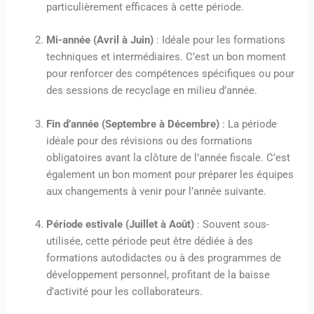
particulièrement efficaces à cette période.
Mi-année (Avril à Juin)
: Idéale pour les formations
techniques et intermédiaires. C’est un bon moment
pour renforcer des compétences spécifiques ou pour
des sessions de recyclage en milieu d’année.
Fin d’année (Septembre à Décembre)
: La période
idéale pour des révisions ou des formations
obligatoires avant la clôture de l’année fiscale. C’est
également un bon moment pour préparer les équipes
aux changements à venir pour l’année suivante.
Période estivale (Juillet à Août)
: Souvent sous-
utilisée, cette période peut être dédiée à des
formations autodidactes ou à des programmes de
développement personnel, profitant de la baisse
d’activité pour les collaborateurs.