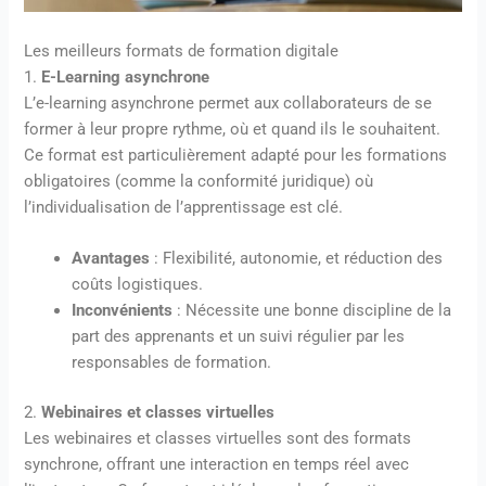
Les meilleurs formats de formation digitale
1.
E-Learning asynchrone
L’e-learning asynchrone permet aux collaborateurs de se
former à leur propre rythme, où et quand ils le souhaitent.
Ce format est particulièrement adapté pour les formations
obligatoires (comme la conformité juridique) où
l’individualisation de l’apprentissage est clé.
Avantages
: Flexibilité, autonomie, et réduction des
coûts logistiques.
Inconvénients
: Nécessite une bonne discipline de la
part des apprenants et un suivi régulier par les
responsables de formation.
2.
Webinaires et classes virtuelles
Les webinaires et classes virtuelles sont des formats
synchrone, offrant une interaction en temps réel avec