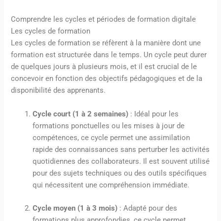
Comprendre les cycles et périodes de formation digitale
Les cycles de formation
Les cycles de formation se réfèrent à la manière dont une
formation est structurée dans le temps. Un cycle peut durer
de quelques jours à plusieurs mois, et il est crucial de le
concevoir en fonction des objectifs pédagogiques et de la
disponibilité des apprenants.
Cycle court (1 à 2 semaines)
: Idéal pour les
formations ponctuelles ou les mises à jour de
compétences, ce cycle permet une assimilation
rapide des connaissances sans perturber les activités
quotidiennes des collaborateurs. Il est souvent utilisé
pour des sujets techniques ou des outils spécifiques
qui nécessitent une compréhension immédiate.
Cycle moyen (1 à 3 mois)
: Adapté pour des
formations plus approfondies, ce cycle permet