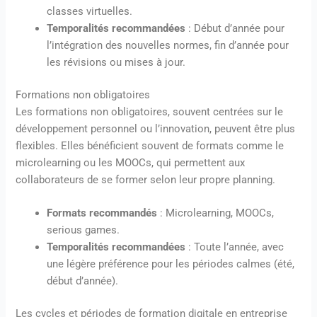
classes virtuelles.
Temporalités recommandées
: Début d’année pour
l’intégration des nouvelles normes, fin d’année pour
les révisions ou mises à jour.
Formations non obligatoires
Les formations non obligatoires, souvent centrées sur le
développement personnel ou l’innovation, peuvent être plus
flexibles. Elles bénéficient souvent de formats comme le
microlearning ou les MOOCs, qui permettent aux
collaborateurs de se former selon leur propre planning.
Formats recommandés
: Microlearning, MOOCs,
serious games.
Temporalités recommandées
: Toute l’année, avec
une légère préférence pour les périodes calmes (été,
début d’année).
Les cycles et périodes de formation digitale en entreprise