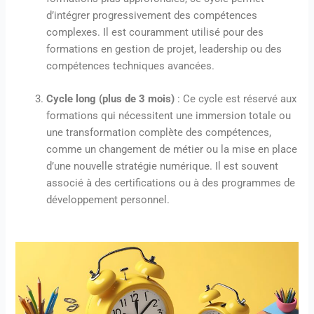
d’intégrer progressivement des compétences
complexes. Il est couramment utilisé pour des
formations en gestion de projet, leadership ou des
compétences techniques avancées.
Cycle long (plus de 3 mois)
: Ce cycle est réservé aux
formations qui nécessitent une immersion totale ou
une transformation complète des compétences,
comme un changement de métier ou la mise en place
d’une nouvelle stratégie numérique. Il est souvent
associé à des certifications ou à des programmes de
développement personnel.