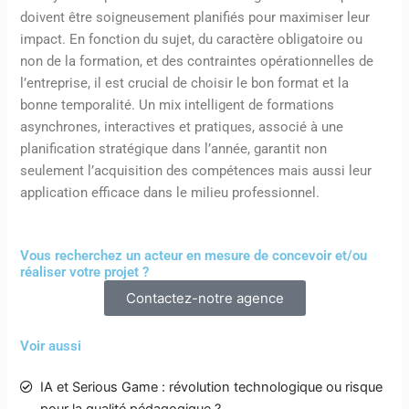
doivent être soigneusement planifiés pour maximiser leur
impact. En fonction du sujet, du caractère obligatoire ou
non de la formation, et des contraintes opérationnelles de
l’entreprise, il est crucial de choisir le bon format et la
bonne temporalité. Un mix intelligent de formations
asynchrones, interactives et pratiques, associé à une
planification stratégique dans l’année, garantit non
seulement l’acquisition des compétences mais aussi leur
application efficace dans le milieu professionnel.
Vous recherchez un acteur en mesure de concevoir et/ou
réaliser votre projet ?
Contactez-notre agence
Voir aussi
IA et Serious Game : révolution technologique ou risque
pour la qualité pédagogique ?