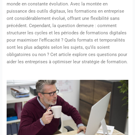
monde en constante évolution. Avec la montée en
puissance des outils digitaux, les formations en entreprise
ont considérablement évolué, offrant une flexibilité sans
précédent. Cependant, la question demeure : comment
structurer les cycles et les périodes de formations digitales
pour maximiser l’efficacité ? Quels formats et temporalités
sont les plus adaptés selon les sujets, qu’ils soient
obligatoires ou non ? Cet article explore ces questions pour
aider les entreprises à optimiser leur stratégie de formation.