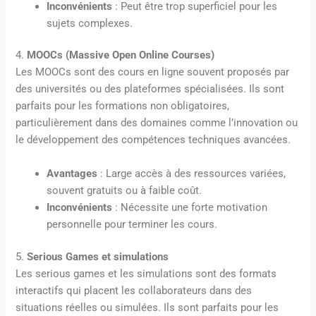
Inconvénients
: Peut être trop superficiel pour les
sujets complexes.
4.
MOOCs (Massive Open Online Courses)
Les MOOCs sont des cours en ligne souvent proposés par
des universités ou des plateformes spécialisées. Ils sont
parfaits pour les formations non obligatoires,
particulièrement dans des domaines comme l’innovation ou
le développement des compétences techniques avancées.
Avantages
: Large accès à des ressources variées,
souvent gratuits ou à faible coût.
Inconvénients
: Nécessite une forte motivation
personnelle pour terminer les cours.
5.
Serious Games et simulations
Les serious games et les simulations sont des formats
interactifs qui placent les collaborateurs dans des
situations réelles ou simulées. Ils sont parfaits pour les