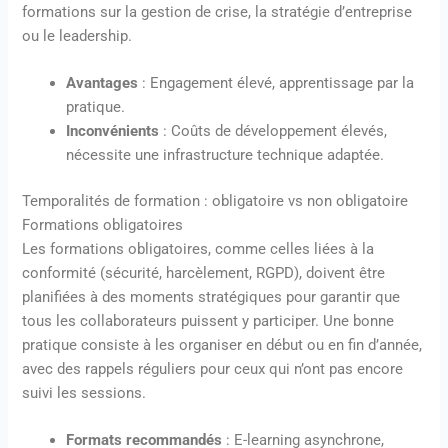
formations sur la gestion de crise, la stratégie d’entreprise
ou le leadership.
Avantages
: Engagement élevé, apprentissage par la
pratique.
Inconvénients
: Coûts de développement élevés,
nécessite une infrastructure technique adaptée.
Temporalités de formation : obligatoire vs non obligatoire
Formations obligatoires
Les formations obligatoires, comme celles liées à la
conformité (sécurité, harcèlement, RGPD), doivent être
planifiées à des moments stratégiques pour garantir que
tous les collaborateurs puissent y participer. Une bonne
pratique consiste à les organiser en début ou en fin d’année,
avec des rappels réguliers pour ceux qui n’ont pas encore
suivi les sessions.
Formats recommandés
: E-learning asynchrone,