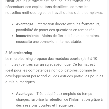
l’instructeur. Ce format est idéal pour les formations
nécessitant des explications détaillées, comme les
nouvelles méthodologies de travail ou les outils complexes.
Avantages
: Interaction directe avec les formateurs,
possibilité de poser des questions en temps réel.
Inconvénients
: Moins de flexibilité sur les horaires,
nécessite une connexion internet stable.
3.
Microlearning
Le microlearning propose des modules courts (de 5 à 10
minutes) centrés sur un sujet spécifique. Ce format est
idéal pour les compétences non obligatoires, comme le
développement personnel ou des astuces pratiques pour les
outils numériques.
Avantages
: Très adapté aux emplois du temps
chargés, favorise la rétention de l’information grâce à
des sessions courtes et fréquentes.