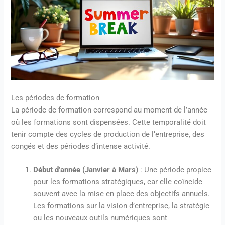
Les périodes de formation
La période de formation correspond au moment de l’année
où les formations sont dispensées. Cette temporalité doit
tenir compte des cycles de production de l’entreprise, des
congés et des périodes d’intense activité.
Début d’année (Janvier à Mars)
: Une période propice
pour les formations stratégiques, car elle coïncide
souvent avec la mise en place des objectifs annuels.
Les formations sur la vision d’entreprise, la stratégie
ou les nouveaux outils numériques sont