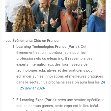
Les Événements Clés en France
Learning Technologies France (Paris)
: Cet
événement est un incontournable pour les
professionnels du e-learning. Il rassemble des
experts internationaux, des fournisseurs de
technologies éducatives et des praticiens pour
échanger sur les innovations et meilleures pratiques
dans le secteur. La prochaine session aura lieu les
24
– 25 janvier 2024.
E-Learning Expo (Paris)
: Avec une section spécifique
sur les serious games, cette expo est le lieu idéal