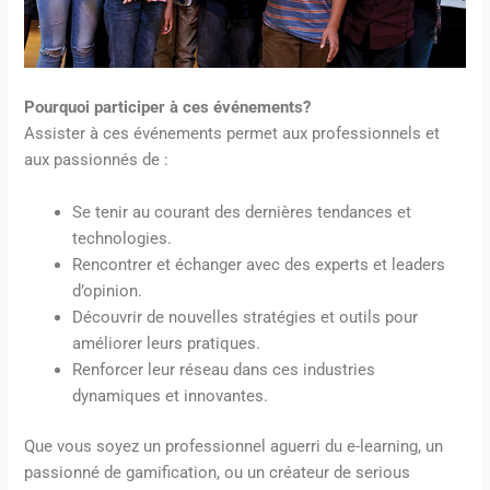
Pourquoi participer à ces événements?
Assister à ces événements permet aux professionnels et
aux passionnés de :
Se tenir au courant des dernières tendances et
technologies.
Rencontrer et échanger avec des experts et leaders
d’opinion.
Découvrir de nouvelles stratégies et outils pour
améliorer leurs pratiques.
Renforcer leur réseau dans ces industries
dynamiques et innovantes.
Que vous soyez un professionnel aguerri du e-learning, un
passionné de gamification, ou un créateur de serious