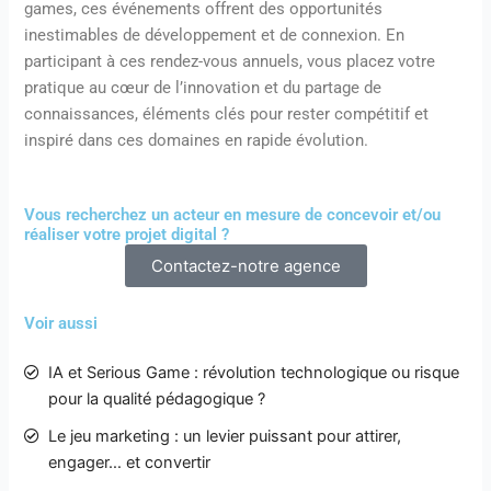
games, ces événements offrent des opportunités
inestimables de développement et de connexion. En
participant à ces rendez-vous annuels, vous placez votre
pratique au cœur de l’innovation et du partage de
connaissances, éléments clés pour rester compétitif et
inspiré dans ces domaines en rapide évolution.
Vous recherchez un acteur en mesure de concevoir et/ou
réaliser votre projet digital ?
Contactez-notre agence
Voir aussi
IA et Serious Game : révolution technologique ou risque
pour la qualité pédagogique ?
Le jeu marketing : un levier puissant pour attirer,
engager… et convertir