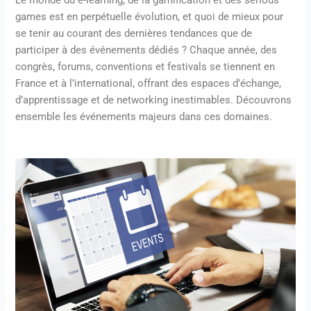
Le monde du e-learning, de la gamification et des serious
games est en perpétuelle évolution, et quoi de mieux pour
se tenir au courant des dernières tendances que de
participer à des événements dédiés ? Chaque année, des
congrès, forums, conventions et festivals se tiennent en
France et à l’international, offrant des espaces d’échange,
d’apprentissage et de networking inestimables. Découvrons
ensemble les événements majeurs dans ces domaines.