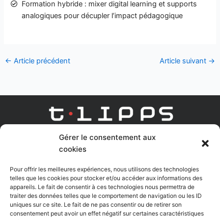
Formation hybride : mixer digital learning et supports
analogiques pour décupler l’impact pédagogique
←
Article précédent
Article suivant
→
Gérer le consentement aux
AGENCE DIGITAL LEARNING
cookies
Linkedin
Youtube
Pour offrir les meilleures expériences, nous utilisons des technologies
telles que les cookies pour stocker et/ou accéder aux informations des
appareils. Le fait de consentir à ces technologies nous permettra de
traiter des données telles que le comportement de navigation ou les ID
uniques sur ce site. Le fait de ne pas consentir ou de retirer son
Nous contacter
consentement peut avoir un effet négatif sur certaines caractéristiques