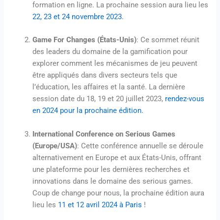
formation en ligne. La prochaine session aura lieu les
22, 23 et 24 novembre 2023.
Game For Changes (États-Unis)
: Ce sommet réunit
des leaders du domaine de la gamification pour
explorer comment les mécanismes de jeu peuvent
être appliqués dans divers secteurs tels que
l’éducation, les affaires et la santé. La dernière
session date du 18, 19 et 20 juillet 2023,
rendez-vous
en 2024 pour la prochaine édition.
International Conference on Serious Games
(Europe/USA)
: Cette conférence annuelle se déroule
alternativement en Europe et aux États-Unis, offrant
une plateforme pour les dernières recherches et
innovations dans le domaine des serious games.
Coup de change pour nous, la prochaine édition aura
lieu les
11 et 12 avril 2024 à Paris
!