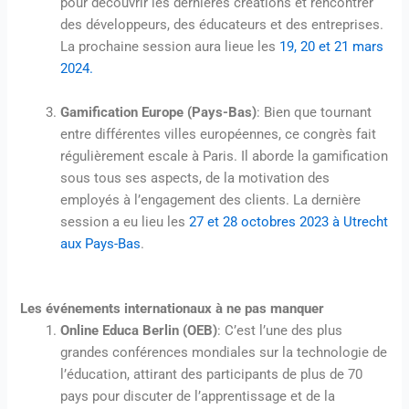
pour découvrir les dernières créations et rencontrer
des développeurs, des éducateurs et des entreprises.
La prochaine session aura lieue les
19, 20 et 21 mars
2024.
Gamification Europe (Pays-Bas)
: Bien que tournant
entre différentes villes européennes, ce congrès fait
régulièrement escale à Paris. Il aborde la gamification
sous tous ses aspects, de la motivation des
employés à l’engagement des clients. La dernière
session a eu lieu les
27 et 28 octobres 2023 à Utrecht
aux Pays-Bas
.
Les événements internationaux à ne pas manquer
Online Educa Berlin (OEB)
: C’est l’une des plus
grandes conférences mondiales sur la technologie de
l’éducation, attirant des participants de plus de 70
pays pour discuter de l’apprentissage et de la