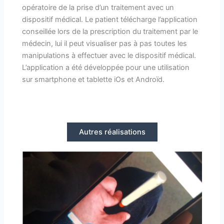
opératoire de la prise d’un traitement avec un
dispositif médical. Le patient télécharge l’application
conseillée lors de la prescription du traitement par le
médecin, lui il peut visualiser pas à pas toutes les
manipulations à effectuer avec le dispositif médical.
L’application a été développée pour une utilisation
sur smartphone et tablette iOs et Androïd.
Autres réalisations