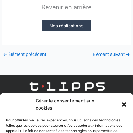
Revenir en arrière
Nos réalisations
←
Élément précédent
Élément suivant
→
Gérer le consentement aux
AGENCE DIGITAL LEARNING
cookies
Linkedin
Youtube
Pour offrir les meilleures expériences, nous utilisons des technologies
telles que les cookies pour stocker et/ou accéder aux informations des
appareils. Le fait de consentir à ces technologies nous permettra de