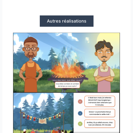
Autres réalisations