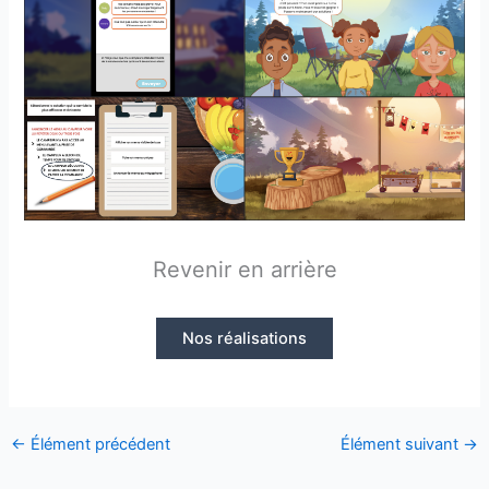
Revenir en arrière
Nos réalisations
←
Élément précédent
Élément suivant
→