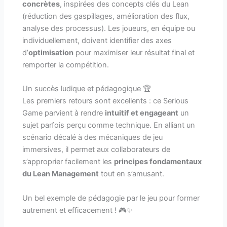
concrètes
, inspirées des concepts clés du Lean
(réduction des gaspillages, amélioration des flux,
analyse des processus). Les joueurs, en équipe ou
individuellement, doivent identifier des axes
d’
optimisation
pour maximiser leur résultat final et
remporter la compétition.
Un succès ludique et pédagogique 🏆
Les premiers retours sont excellents : ce Serious
Game parvient à rendre
intuitif et engageant
un
sujet parfois perçu comme technique. En alliant un
scénario décalé à des mécaniques de jeu
immersives, il permet aux collaborateurs de
s’approprier facilement les
principes fondamentaux
du Lean Management
tout en s’amusant.
Un bel exemple de pédagogie par le jeu pour former
autrement et efficacement ! 🎮✨