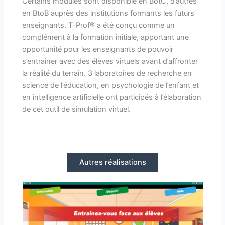
Certains modules sont disponible en BotC, d’autres
en BtoB auprès des institutions formants les futurs
enseignants. T-Prof® a été conçu comme un
complément à la formation initiale, apportant une
opportunité pour les enseignants de pouvoir
s’entrainer avec des élèves virtuels avant d’affronter
la réalité du terrain. 3 laboratoires de recherche en
science de l’éducation, en psychologie de l’enfant et
en intelligence artificielle ont participés à l’élaboration
de cet outil de simulation virtuel.
Autres réalisations