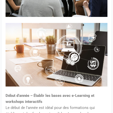
Début d’année – Établir les bases avec e-Learning et
workshops interactifs
Le début de l’année est idéal pour des formations qui