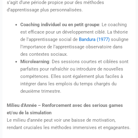
s’agit d’une période propice pour des méthodes
d’apprentissage plus personnalisées.
Coaching individuel ou en petit groupe
: Le coaching
est efficace pour un développement ciblé. La théorie
de l’apprentissage social de
Bandura (1977)
souligne
l’importance de l’apprentissage observatoire dans
des contextes sociaux.
Microlearning
: Des sessions courtes et ciblées sont
parfaites pour rafraîchir ou introduire de nouvelles
compétences. Elles sont également plus faciles à
intégrer dans les emplois du temps chargés du
deuxième trimestre.
Milieu d’Année – Renforcement avec des serious games
et/ou de la simulation
Le milieu d’année peut voir une baisse de motivation,
rendant cruciales les méthodes immersives et engageantes.