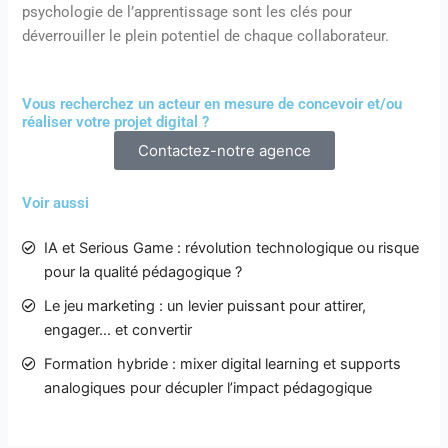
psychologie de l’apprentissage sont les clés pour
déverrouiller le plein potentiel de chaque collaborateur.
Vous recherchez un acteur en mesure de concevoir et/ou
réaliser votre projet digital ?
Contactez-notre agence
Voir aussi
IA et Serious Game : révolution technologique ou risque
pour la qualité pédagogique ?
Le jeu marketing : un levier puissant pour attirer,
engager… et convertir
Formation hybride : mixer digital learning et supports
analogiques pour décupler l’impact pédagogique