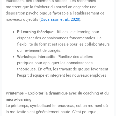
établissent des fondements solides. Les recherches
montrent que la fraîcheur du nouvel an engendre une
disposition psychologique favorable à l’établissement de
nouveaux objectifs (
Oscarsson et al., 2020)
.
E-Learning théorique
: Utilisez le e-learning pour
dispenser des connaissances fondamentales. La
flexibilité du format est idéale pour les collaborateurs
qui reviennent de congés.
Workshops Interactifs
: Planifiez des ateliers
pratiques pour appliquer les connaissances
théoriques. En effet, les travaux de groupe favorisent
l’esprit d’équipe et intègrent les nouveaux employés.
Printemps – Exploiter la dynamique avec du coaching et du
micro-learning
Le printemps, symbolisant le renouveau, est un moment où
la motivation est généralement haute. C’est pourquoi, il