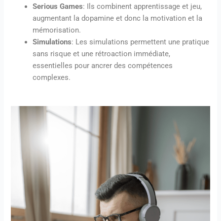
Serious Games
: Ils combinent apprentissage et jeu,
augmentant la dopamine et donc la motivation et la
mémorisation.
Simulations
: Les simulations permettent une pratique
sans risque et une rétroaction immédiate,
essentielles pour ancrer des compétences
complexes.