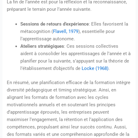
La fin de l’année est pour la réflexion et la reconnaissance,
préparant le terrain pour l’année suivante.
Sessions de retours d’expérience
: Elles favorisent la
métacognition (
Flavell, 1979
), essentielle pour
l’apprentissage autonome.
Ateliers stratégiques
: Ces sessions collectives
aident à consolider les apprentissages de l’année et à
planifier pour la suivante, s’appuyant sur la théorie de
l’établissement d’objectifs de
Locke (1968)
.
En résumé, une planification efficace de la formation intègre
diversité pédagogique et timing stratégique. Ainsi, en
alignant les formats de formation avec les cycles
motivationnels annuels et en soutenant les principes
d’apprentissage éprouvés, les entreprises peuvent
maximiser l’engagement, la rétention et l’application des
compétences, propulsant ainsi leur succès continu. Aussi,
des formats variés et une compréhension approfondie de la