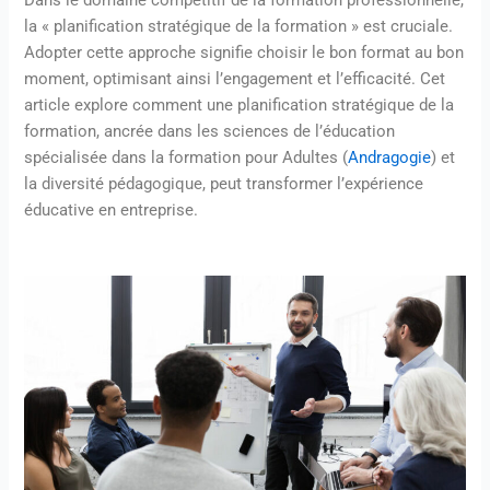
Dans le domaine compétitif de la formation professionnelle,
la « planification stratégique de la formation » est cruciale.
Adopter cette approche signifie choisir le bon format au bon
moment, optimisant ainsi l’engagement et l’efficacité. Cet
article explore comment une planification stratégique de la
formation, ancrée dans les sciences de l’éducation
spécialisée dans la formation pour Adultes (
Andragogie
) et
la diversité pédagogique, peut transformer l’expérience
éducative en entreprise.