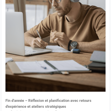
Fin d’année – Réflexion et planification avec retours
d’expérience et ateliers stratégiques