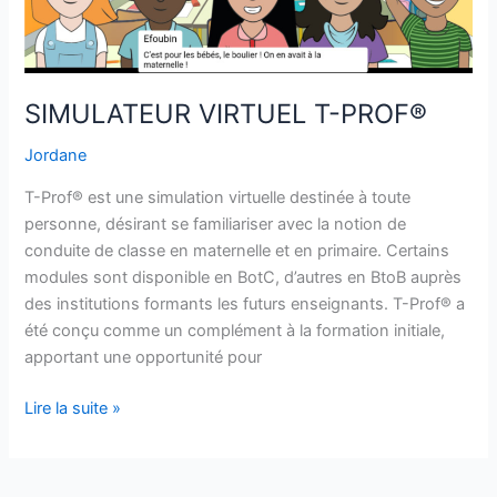
SIMULATEUR VIRTUEL T-PROF®
Jordane
T-Prof® est une simulation virtuelle destinée à toute
personne, désirant se familiariser avec la notion de
conduite de classe en maternelle et en primaire. Certains
modules sont disponible en BotC, d’autres en BtoB auprès
des institutions formants les futurs enseignants. T-Prof® a
été conçu comme un complément à la formation initiale,
apportant une opportunité pour
Lire la suite »