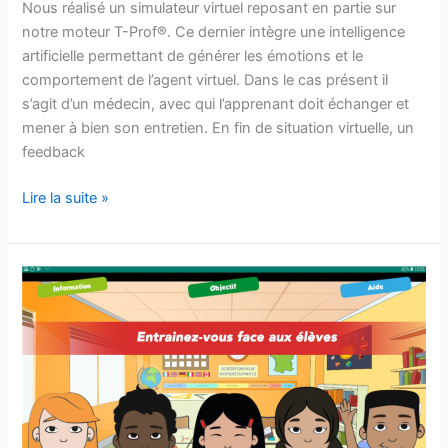
Nous réalisé un simulateur virtuel reposant en partie sur
notre moteur T-Prof®. Ce dernier intègre une intelligence
artificielle permettant de générer les émotions et le
comportement de l’agent virtuel. Dans le cas présent il
s’agit d’un médecin, avec qui l’apprenant doit échanger et
mener à bien son entretien. En fin de situation virtuelle, un
feedback
Lire la suite »
SIMULATEUR
VIRTUEL
T-
PROF®